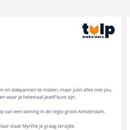
n en dakpannen te maken, maar juist alles met jou.
 en waar je helemaal jezelf kunt zijn.
oop van een woning in de regio groot Amsterdam.
ar staat Myrthe je graag terzijde.