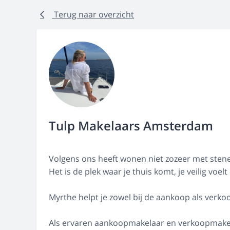
Terug naar overzicht
Tulp Makelaars Amsterdam
Volgens ons heeft wonen niet zozeer met stene
Het is de plek waar je thuis komt, je veilig voelt
Myrthe helpt je zowel bij de aankoop als verk
Als ervaren aankoopmakelaar en verkoopmakela