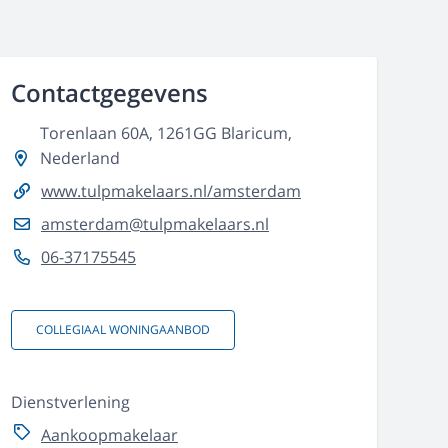
Contactgegevens
Torenlaan 60A, 1261GG Blaricum,
Nederland
www.tulpmakelaars.nl/amsterdam
amsterdam@tulpmakelaars.nl
06-37175545
COLLEGIAAL WONINGAANBOD
Dienstverlening
Aankoopmakelaar