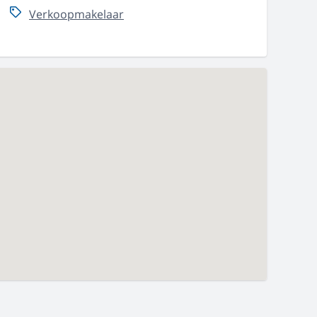
Verkoopmakelaar