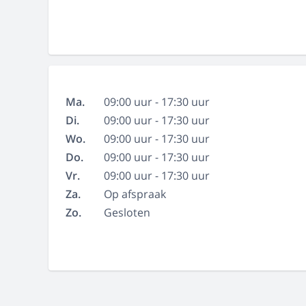
Ma.
09:00 uur - 17:30 uur
Di.
09:00 uur - 17:30 uur
Wo.
09:00 uur - 17:30 uur
Do.
09:00 uur - 17:30 uur
Vr.
09:00 uur - 17:30 uur
Za.
Op afspraak
Zo.
Gesloten