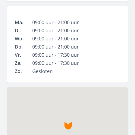
Ma.
09:00 uur - 21:00 uur
Di.
09:00 uur - 21:00 uur
Wo.
09:00 uur - 21:00 uur
Do.
09:00 uur - 21:00 uur
Vr.
09:00 uur - 17:30 uur
Za.
09:00 uur - 17:30 uur
Zo.
Gesloten