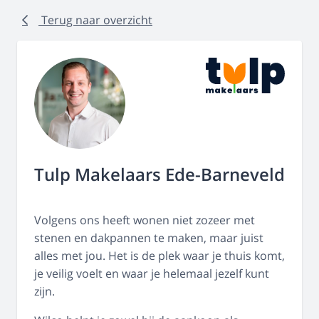
Terug naar overzicht
Tulp Makelaars Ede-Barneveld
Volgens ons heeft wonen niet zozeer met
stenen en dakpannen te maken, maar juist
alles met jou. Het is de plek waar je thuis komt,
je veilig voelt en waar je helemaal jezelf kunt
zijn.