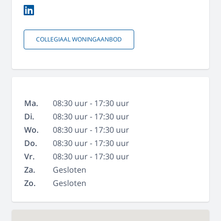
COLLEGIAAL WONINGAANBOD
Ma.
08:30 uur - 17:30 uur
Di.
08:30 uur - 17:30 uur
Wo.
08:30 uur - 17:30 uur
Do.
08:30 uur - 17:30 uur
Vr.
08:30 uur - 17:30 uur
Za.
Gesloten
Zo.
Gesloten