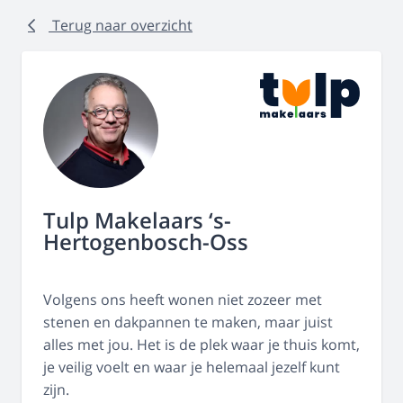
Terug naar overzicht
Tulp Makelaars ‘s-
Hertogenbosch-Oss
Volgens ons heeft wonen niet zozeer met
stenen en dakpannen te maken, maar juist
alles met jou. Het is de plek waar je thuis komt,
je veilig voelt en waar je helemaal jezelf kunt
zijn.