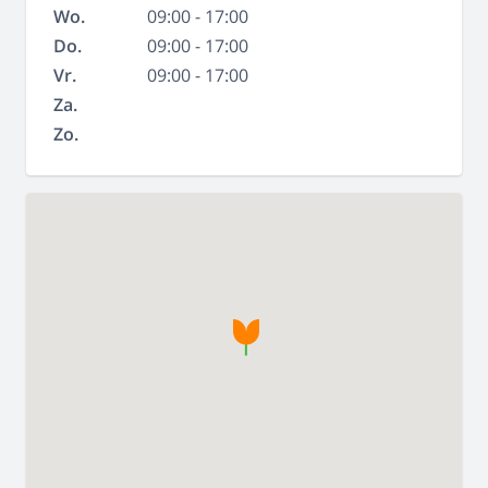
Wo.
09:00 - 17:00
Do.
09:00 - 17:00
Vr.
09:00 - 17:00
Za.
Zo.