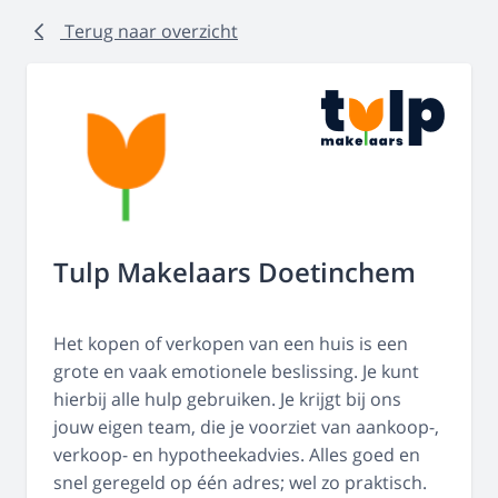
Terug naar overzicht
Tulp Makelaars Doetinchem
Het kopen of verkopen van een huis is een
grote en vaak emotionele beslissing. Je kunt
hierbij alle hulp gebruiken. Je krijgt bij ons
jouw eigen team, die je voorziet van aankoop-,
verkoop- en hypotheekadvies. Alles goed en
snel geregeld op één adres; wel zo praktisch.