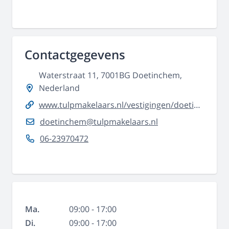
Contactgegevens
Waterstraat 11, 7001BG Doetinchem,
Nederland
www.tulpmakelaars.nl/vestigingen/doetinchem/
doetinchem@tulpmakelaars.nl
06-23970472
Ma.
09:00 - 17:00
Di.
09:00 - 17:00