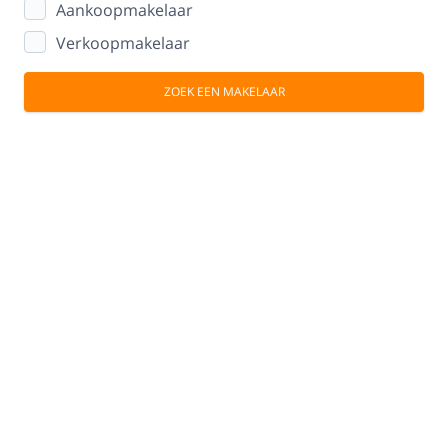
Aankoopmakelaar
Verkoopmakelaar
ZOEK EEN MAKELAAR